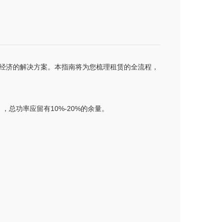
经济的解决方案。本指南将为您梳理租赁的全流程，
总功率应留有10%-20%的余量。