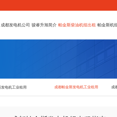
成都发电机公司
骏睿升旭简介
帕金斯柴油机组出租
帕金斯机
成都帕金斯发电机工业租用
成
斯发电机工业租用