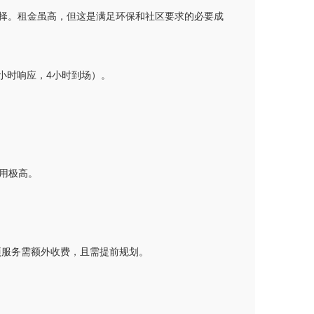
选择。租金虽高，但这是满足环保和社区要求的必要成
小时响应，4小时到场）。
用极高。
项服务需额外收费，且需提前规划。